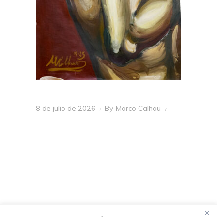
8 de julio de 2026
By
Marco Calhau