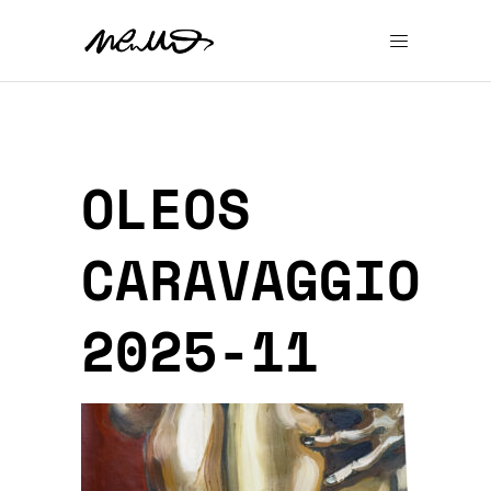
OLEOS
CARAVAGGIO
2025-11